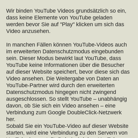
Wir binden YouTube Videos grundsätzlich so ein,
dass keine Elemente von YouTube geladen
werden bevor Sie auf "Play" klicken um sich das
Video anzusehen.
In manchen Fällen können YouTube-Videos auch
im erweiterten Datenschutzmodus eingebunden
sein. Dieser Modus bewirkt laut YouTube, dass
YouTube keine Informationen über die Besucher
auf dieser Website speichert, bevor diese sich das
Video ansehen. Die Weitergabe von Daten an
YouTube-Partner wird durch den erweiterten
Datenschutzmodus hingegen nicht zwingend
ausgeschlossen. So stellt YouTube – unabhängig
davon, ob Sie sich ein Video ansehen – eine
Verbindung zum Google DoubleClick-Netzwerk
her.
Sobald Sie ein YouTube-Video auf dieser Website
starten, wird eine Verbindung zu den Servern von