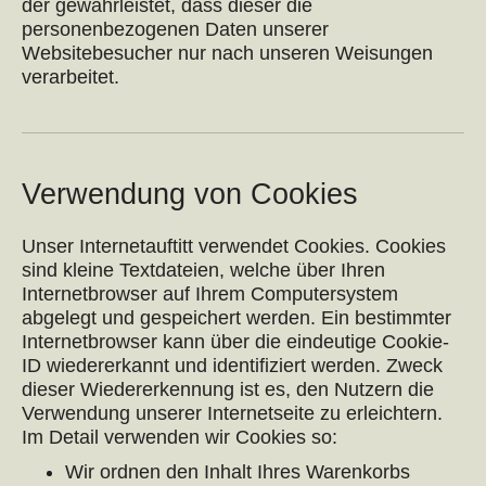
der gewährleistet, dass dieser die
personenbezogenen Daten unserer
Websitebesucher nur nach unseren Weisungen
verarbeitet.
Verwendung von Cookies
Unser Internetauftitt verwendet Cookies. Cookies
sind kleine Textdateien, welche über Ihren
Internetbrowser auf Ihrem Computersystem
abgelegt und gespeichert werden. Ein bestimmter
Internetbrowser kann über die eindeutige Cookie-
ID wiedererkannt und identifiziert werden. Zweck
dieser Wiedererkennung ist es, den Nutzern die
Verwendung unserer Internetseite zu erleichtern.
Im Detail verwenden wir Cookies so:
Wir ordnen den Inhalt Ihres Warenkorbs