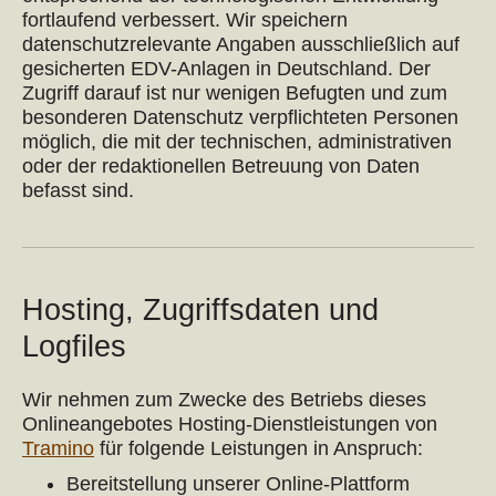
fortlaufend verbessert. Wir speichern
datenschutzrelevante Angaben ausschließlich auf
gesicherten EDV-Anlagen in Deutschland. Der
Zugriff darauf ist nur wenigen Befugten und zum
besonderen Datenschutz verpflichteten Personen
möglich, die mit der technischen, administrativen
oder der redaktionellen Betreuung von Daten
befasst sind.
Hosting, Zugriffsdaten und
Logfiles
Wir nehmen zum Zwecke des Betriebs dieses
Onlineangebotes Hosting-Dienstleistungen von
Tramino
für folgende Leistungen in Anspruch:
Bereitstellung unserer Online-Plattform