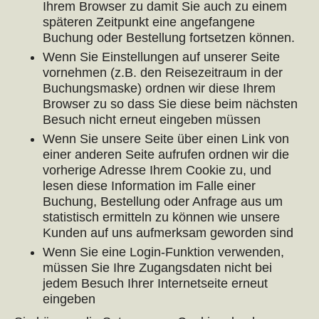
Ihrem Browser zu damit Sie auch zu einem
späteren Zeitpunkt eine angefangene
Buchung oder Bestellung fortsetzen können.
Wenn Sie Einstellungen auf unserer Seite
vornehmen (z.B. den Reisezeitraum in der
Buchungsmaske) ordnen wir diese Ihrem
Browser zu so dass Sie diese beim nächsten
Besuch nicht erneut eingeben müssen
Wenn Sie unsere Seite über einen Link von
einer anderen Seite aufrufen ordnen wir die
vorherige Adresse Ihrem Cookie zu, und
lesen diese Information im Falle einer
Buchung, Bestellung oder Anfrage aus um
statistisch ermitteln zu können wie unsere
Kunden auf uns aufmerksam geworden sind
Wenn Sie eine Login-Funktion verwenden,
müssen Sie Ihre Zugangsdaten nicht bei
jedem Besuch Ihrer Internetseite erneut
eingeben