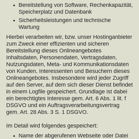
Bereitstellung von Software, Rechenkapazität,
Speicherplatz und Datenbank
Sicherheitsleistungen und technische
Wartung
Hierbei verarbeiten wir, bzw. unser Hostinganbieter
zum Zweck einer effizienten und sicheren
Bereitstellung dieses Onlineangebotes
Inhaltsdaten, Personendaten, Vertragsdaten,
Nutzungsdaten, Meta- und Kommunikationsdaten
von Kunden, Interessenten und Besuchern dieses
Onlineangebotes. Insbesondere wird jeder Zugriff
auf den Server, auf dem sich dieser Dienst befindet
in einem Logfile gespeichert. Grundlage ist dabei
ein berechtigtes Interesse gem. Art. 6 Abs. 1 lit. f
DSGVO und ein Auftragsverarbeitungsvertrag
gem. Art. 28 Abs. 3 S. 1 DSGVO.
Im Detail wird folgendes gespeichert:
Name der abgerufenen Webseite oder Datei