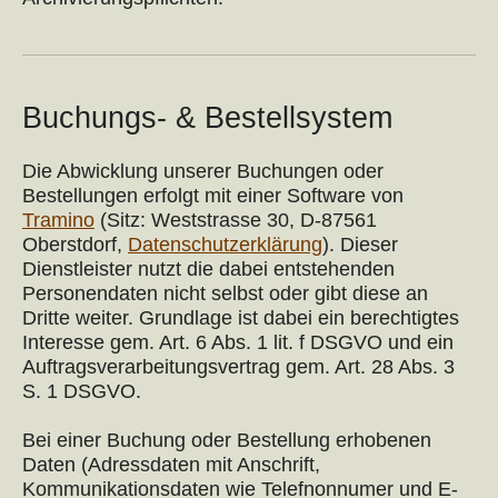
Buchungs- & Bestellsystem
Die Abwicklung unserer Buchungen oder
Bestellungen erfolgt mit einer Software von
Tramino
(Sitz: Weststrasse 30, D-87561
Oberstdorf,
Datenschutzerklärung
). Dieser
Dienstleister nutzt die dabei entstehenden
Personendaten nicht selbst oder gibt diese an
Dritte weiter. Grundlage ist dabei ein berechtigtes
Interesse gem. Art. 6 Abs. 1 lit. f DSGVO und ein
Auftragsverarbeitungsvertrag gem. Art. 28 Abs. 3
S. 1 DSGVO.
Bei einer Buchung oder Bestellung erhobenen
Daten (Adressdaten mit Anschrift,
Kommunikationsdaten wie Telefnonnumer und E-