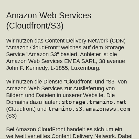
Amazon Web Services
(Cloudfront/S3)
Wir nutzen das Content Delivery Network (CDN)
"Amazon CloudFront" welches auf dem Storage
Service "Amazon S3" basiert. Anbieter ist die
Amazon Web Services EMEA SARL, 38 avenue
John F. Kennedy, L-1855, Luxemburg.
Wir nutzen die Dienste "Cloudfront" und "S3" von
Amazon Web Services zur Auslieferung von
Bildern und Dateien in unserer Website. Die
storage.tramino.net
Domains dazu lauten:
tramino.s3.amazonaws.com
(Cloudfront) und
(S3)
Bei Amazon CloudFront handelt es sich um ein
weltweit verteiltes Content Delivery Network. Dabei