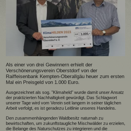
Als einer von drei Gewinnern erhielt der
Verschönerungsverein Oberstdorf von der
Raiffeisenbank Kempten-Oberallgäu heuer zum ersten
Mal ein Preisgeld von 1.000 Euro.
Ausgezeichnet als sog. "Klimaheld" wurde damit unser Ansatz
der praktizierten Nachhaltigkeit gewürdigt. Das Schlagwort
unserer Tage wird vom Verein seit langem in seiner täglichen
Arbeit verfolgt, es ist geradezu Leitlinie unseres Handelns.
Den zusammenhängenden Waldbesitz naturnah zu
bewirtschaften, um zukunftstaugliche Mischwälder zu erzielen,
die Belange des Naturschutzes zu integrieren und die