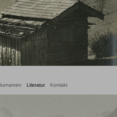
lurnamen
Literatur
Kontakt