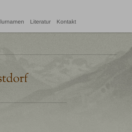
lurnamen
Literatur
Kontakt
stdorf