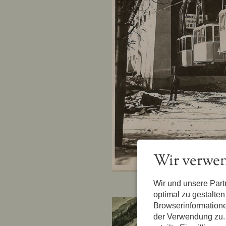
Wir verwen
Wir und unsere Par
optimal zu gestalte
Browserinformatione
der Verwendung zu. 