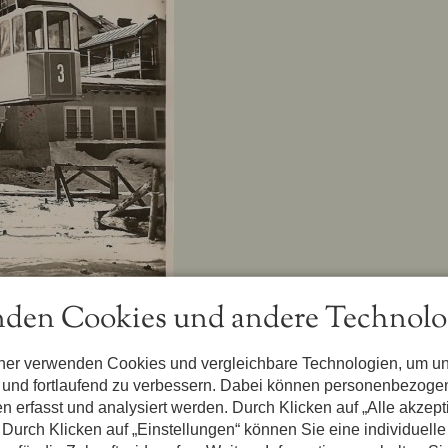
den Cookies und andere Technolo
tner verwenden Cookies und vergleichbare Technologien, um u
n und fortlaufend zu verbessern. Dabei können personenbezog
Parkhot
n erfasst und analysiert werden. Durch Klicken auf „Alle akzep
Durch Klicken auf „Einstellungen“ können Sie eine individuelle