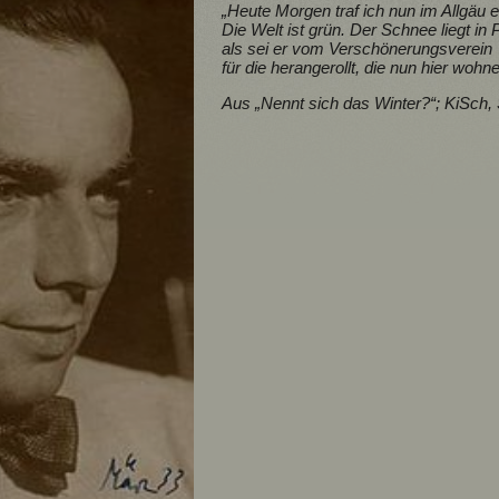
„Heute Morgen traf ich nun im Allgäu e
Die Welt ist grün. Der Schnee liegt in 
als sei er vom Verschönerungsverein
für die herangerollt, die nun hier wohne
Aus „Nennt sich das Winter?“; KiSch,