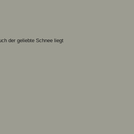
ch der geliebte Schnee liegt