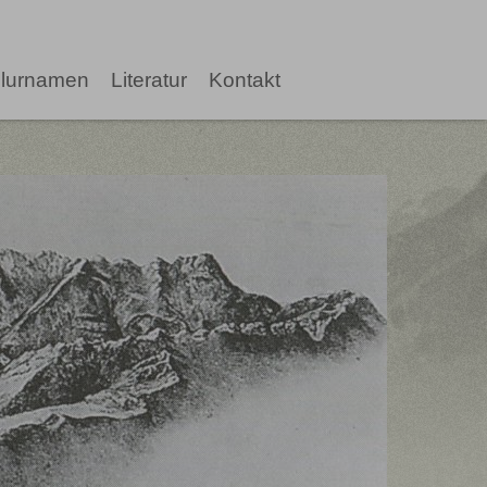
lurnamen
Literatur
Kontakt