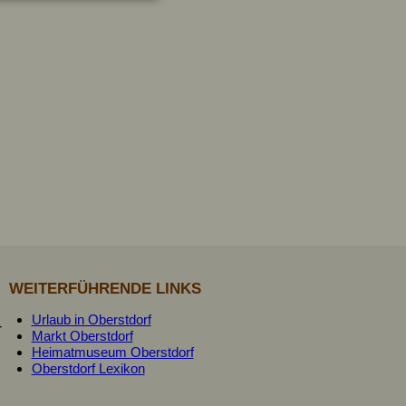
WEITERFÜHRENDE LINKS
Urlaub in Oberstdorf
r
Markt Oberstdorf
Heimatmuseum Oberstdorf
Oberstdorf Lexikon