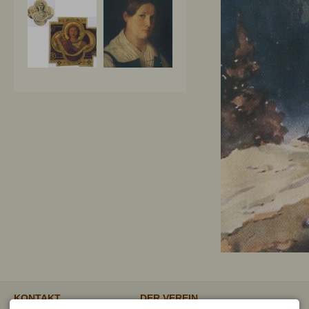
KONTAKT
DER VEREIN