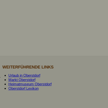
WEITERFÜHRENDE LINKS
Urlaub in Oberstdorf
r
Markt Oberstdorf
Heimatmuseum Oberstdorf
Oberstdorf Lexikon