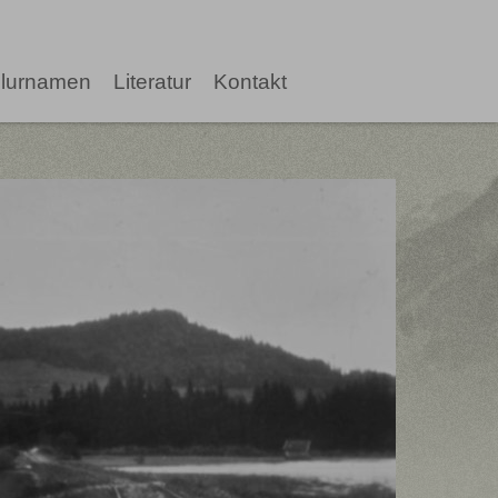
lurnamen
Literatur
Kontakt