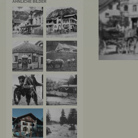
ÄHNLICHE BILDER