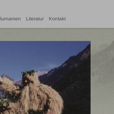
lurnamen
Literatur
Kontakt