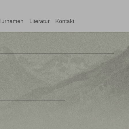
lurnamen
Literatur
Kontakt