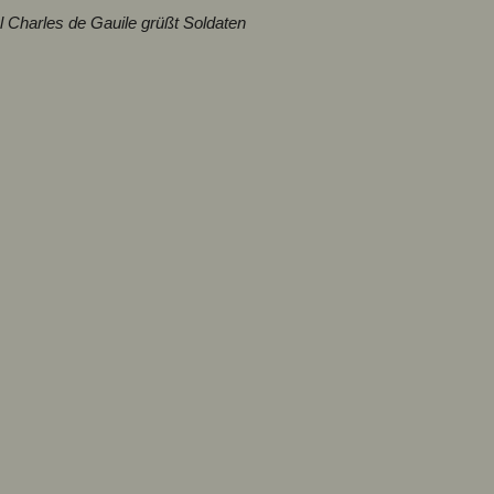
 Charles de Gauile grüßt Soldaten