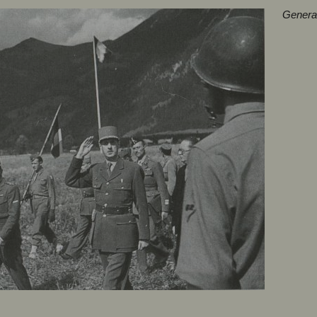
General