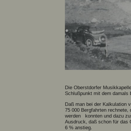
Die Oberstdorfer Musikkapelle
Schlußpunkt mit dem damals be
Daß man bei der Kalkulation 
75 000 Bergfahrten rechnete, 
werden konnten und dazu zusä
Ausdruck, daß schon für das 
6 % anstieg.