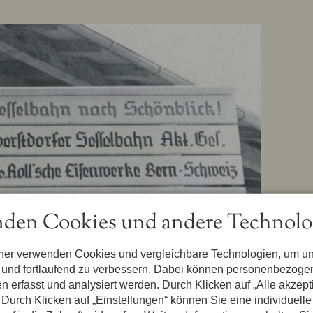
den Cookies und andere Technolo
tner verwenden Cookies und vergleichbare Technologien, um u
n und fortlaufend zu verbessern. Dabei können personenbezog
n erfasst und analysiert werden. Durch Klicken auf „Alle akzep
Durch Klicken auf „Einstellungen“ können Sie eine individuelle