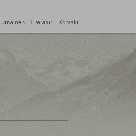
lurnamen
Literatur
Kontakt