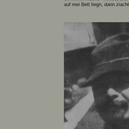
auf mei Bett liegn, dann zia