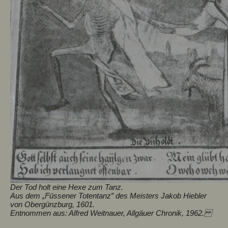
Der Tod holt eine Hexe zum Tanz.
Aus dem „Füssener Totentanz” des Meisters Jakob Hiebler
von Obergünzburg, 1601.
Entnommen aus: Alfred Weitnauer, Allgäuer Chronik, 1962.