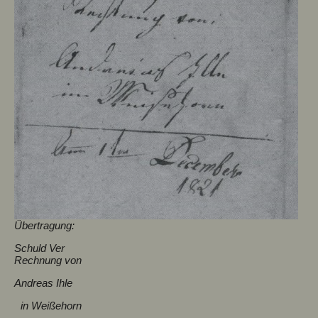
Übertragung:
Schuld Ver
Rechnung von
Andreas Ihle
in Weißehorn