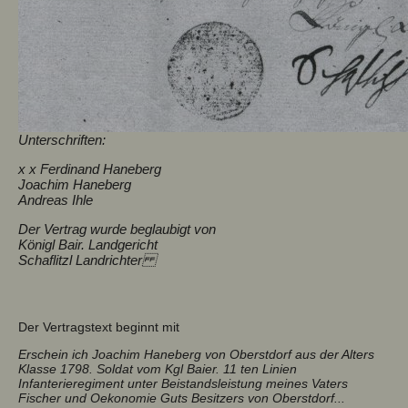
Unterschriften:
x x Ferdinand Haneberg
Joachim Haneberg
Andreas Ihle
Der Vertrag wurde beglaubigt von
Königl Bair. Landgericht
Schaflitzl Landrichter
Der Vertragstext beginnt mit
Erschein ich Joachim Haneberg von Oberstdorf aus der Alters
Klasse 1798. Soldat vom Kgl Baier. 11 ten Linien
Infanterieregiment unter Beistandsleistung meines Vaters
Fischer und Oekonomie Guts Besitzers von Oberstdorf...