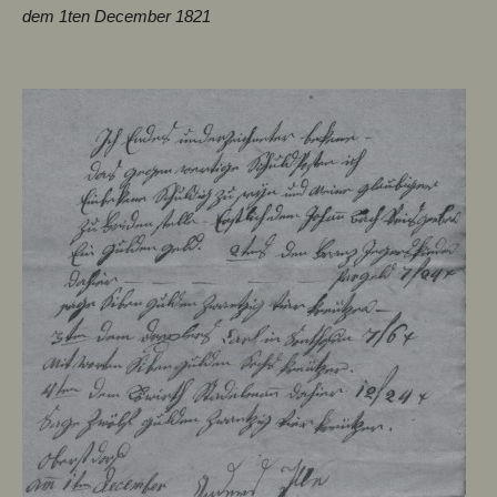
dem 1ten December 1821