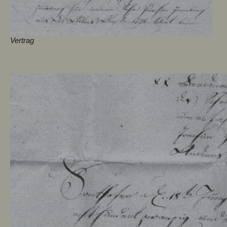
Vertrag