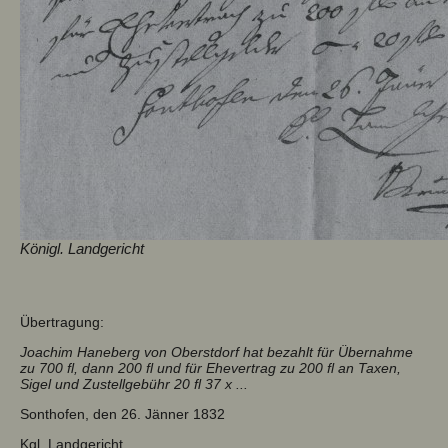
Königl. Landgericht
Übertragung:
Joachim Haneberg von Oberstdorf hat bezahlt für Übernahme
zu 700 fl, dann 200 fl und für Ehevertrag zu 200 fl an Taxen,
Sigel und Zustellgebühr 20 fl 37 x ...
Sonthofen, den 26. Jänner 1832
Kgl. Landgericht