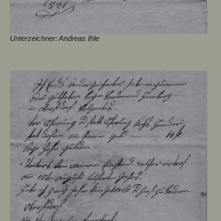
Unterzeichner: Andreas Ihle