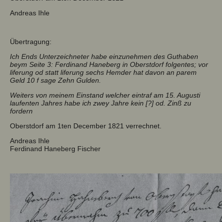
Andreas Ihle
Übertragung:
Ich Ends Unterzeichneter habe einzunehmen des Guthaben
beym Seite 3: Ferdinand Haneberg in Oberstdorf folgentes; vor
liferung od statt liferung sechs Hemder hat davon an parem
Geld 10 f sage Zehn Gulden.
Weiters von meinem Einstand welcher eintraf am 15. Augusti
laufenten Jahres habe ich zwey Jahre kein [?] od. Zinß zu
fordern
Oberstdorf am 1ten December 1821 verrechnet.
Andreas Ihle
Ferdinand Haneberg Fischer