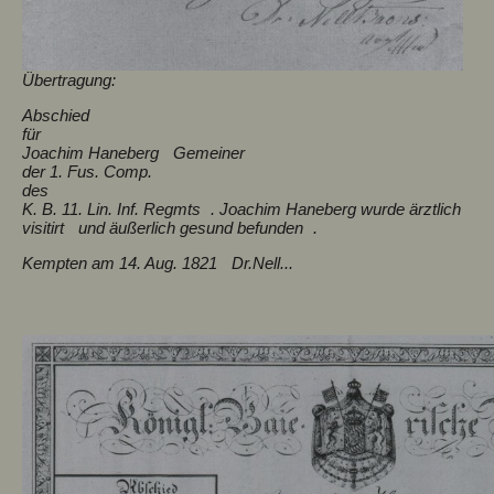
Übertragung:
Abschied
für
Joachim Haneberg Gemeiner
der 1. Fus. Comp.
des
K. B. 11. Lin. Inf. Regmts . Joachim Haneberg wurde ärztlich
visitirt und äußerlich gesund befunden .
Kempten am 14. Aug. 1821 Dr.Nell...