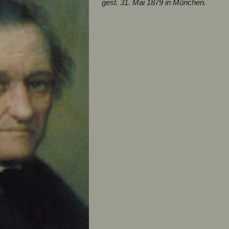
gest. 31. Mai 1879 in München.