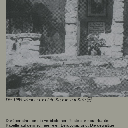
Die 1999 wieder errichtete Kapelle am Knie.
Darüber standen die verbliebenen Reste der neuerbauten
Kapelle auf dem schneefreien Bergvorsprung. Die gewaltige