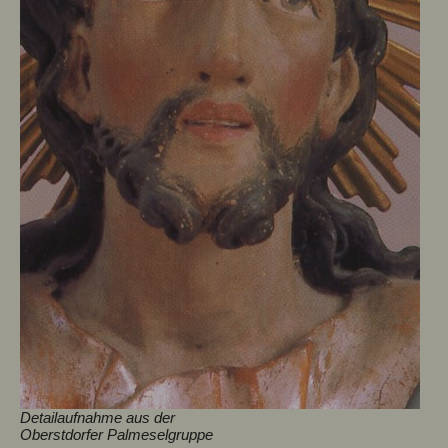
Detailaufnahme aus der
Oberstdorfer Palmeselgruppe