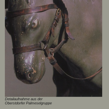
Detailaufnahme aus der
Oberstdorfer Palmeselgruppe