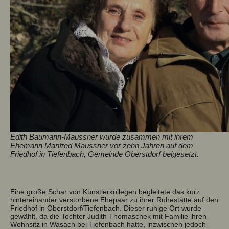
Edith Baumann-Maussner wurde zusammen mit ihrem
Ehemann Manfred Maussner vor zehn Jahren auf dem
Friedhof in Tiefenbach, Gemeinde Oberstdorf beigesetzt.
Eine große Schar von Künstlerkollegen begleitete das kurz
hintereinander verstorbene Ehepaar zu ihrer Ruhestätte auf den
Friedhof in Oberstdorf/Tiefenbach. Dieser ruhige Ort wurde
gewählt, da die Tochter Judith Thomaschek mit Familie ihren
Wohnsitz in Wasach bei Tiefenbach hatte, inzwischen jedoch