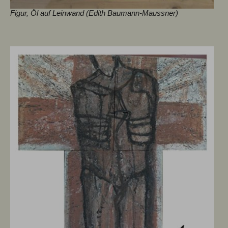
Figur, Öl auf Leinwand (Edith Baumann-Maussner)