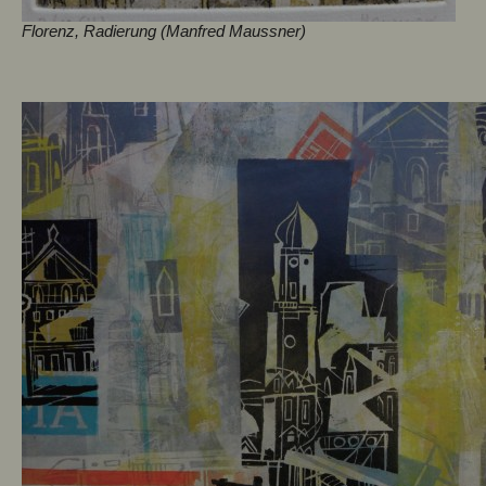
Florenz, Radierung (Manfred Maussner)