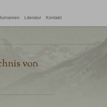
lurnamen
Literatur
Kontakt
ichnis von