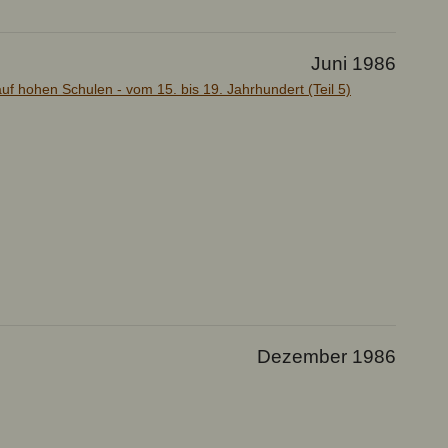
Juni 1986
uf hohen Schulen - vom 15. bis 19. Jahrhundert (Teil 5)
Dezember 1986