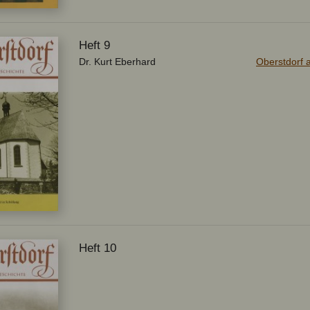
Heft 9
Dr. Kurt Eberhard
Oberstdorf a
Heft 10