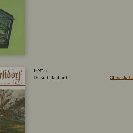
Heft 5
Dr. Kurt Eberhard
Oberstdorf a