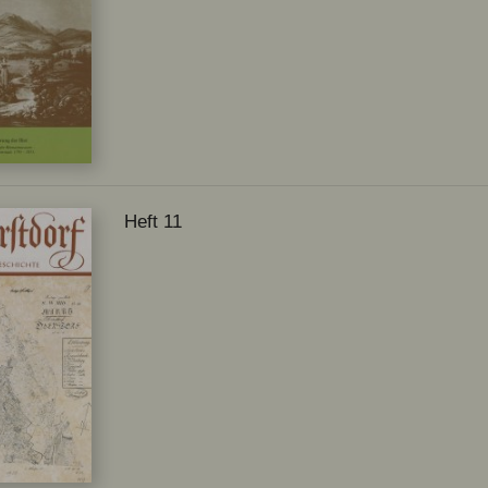
Heft 11