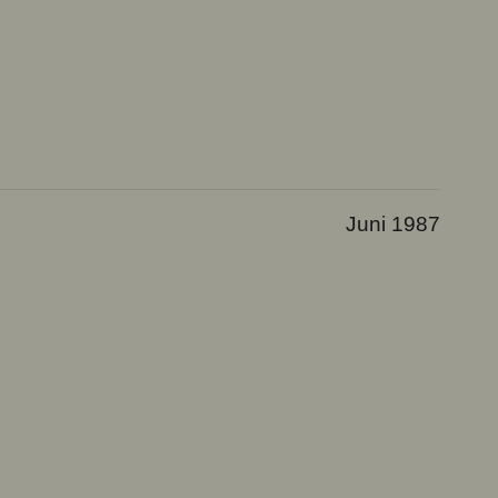
Juni 1987