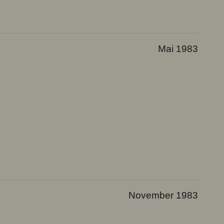
Mai 1983
November 1983