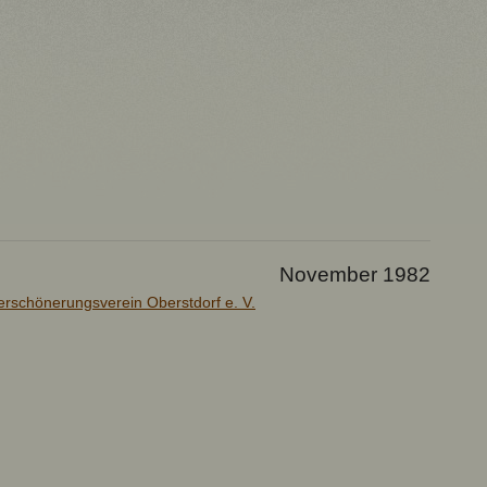
November 1982
erschönerungsverein Oberstdorf e. V.