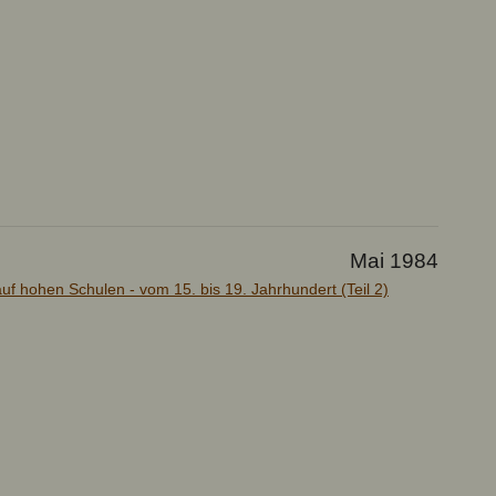
Mai 1984
uf hohen Schulen - vom 15. bis 19. Jahrhundert (Teil 2)