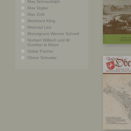
Max Schraudolph
Max Vogler
Max Zintl
Meinhard Kling
Meinrad Leis
Monsignore Werner Schnell
Norbert Willisch und W.
Gunther le Maire
Oskar Fischer
Otmar Schuster