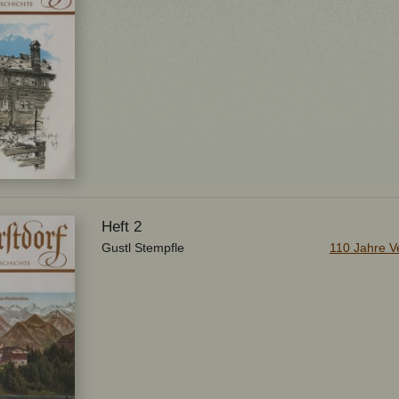
Heft 2
Gustl Stempfle
110 Jahre V