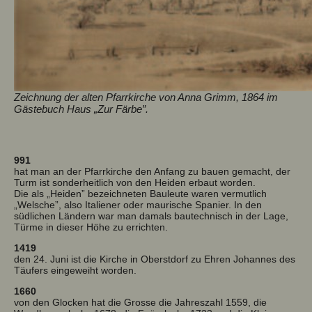
Zeichnung der alten Pfarrkirche von Anna Grimm, 1864 im
Gästebuch Haus „Zur Färbe”.
991
hat man an der Pfarrkirche den Anfang zu bauen gemacht, der
Turm ist sonderheitlich von den Heiden erbaut worden.
Die als „Heiden” bezeichneten Bauleute waren vermutlich
„Welsche”, also Italiener oder maurische Spanier. In den
südlichen Ländern war man damals bautechnisch in der Lage,
Türme in dieser Höhe zu errichten.
1419
den 24. Juni ist die Kirche in Oberstdorf zu Ehren Johannes des
Täufers eingeweiht worden.
1660
von den Glocken hat die Grosse die Jahreszahl 1559, die