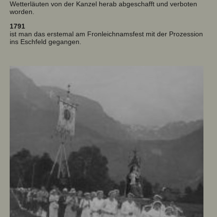
Wetterläuten von der Kanzel herab abgeschafft und verboten
worden.
1791
ist man das erstemal am Fronleichnamsfest mit der Prozession
ins Eschfeld gegangen.