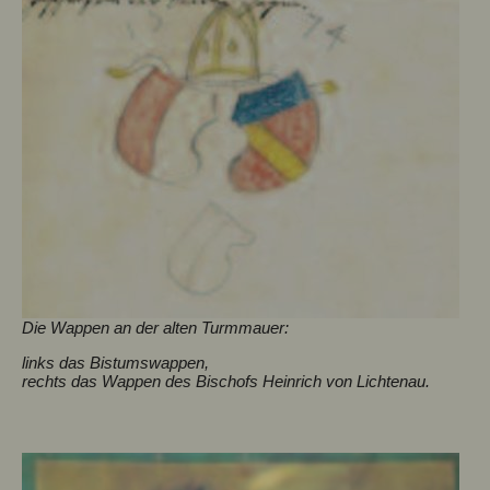
Die Wappen an der alten Turmmauer:
links das Bistumswappen,
rechts das Wappen des Bischofs Heinrich von Lichtenau.