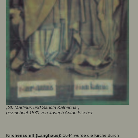
„St. Martinus und Sancta Katherina”,
gezeichnet 1830 von Joseph Anton Fischer.
Kirchenschiff (Langhaus):
1644 wurde die Kirche durch