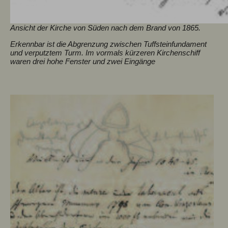
Ansicht der Kirche von Süden nach dem Brand von 1865.
Erkennbar ist die Abgrenzung zwischen Tuffsteinfundament
und verputztem Turm. Im vormals kürzeren Kirchenschiff
waren drei hohe Fenster und zwei Eingänge