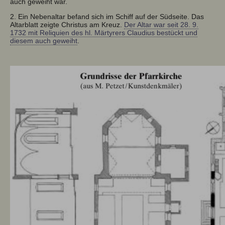
auch geweiht war.
2. Ein Nebenaltar befand sich im Schiff auf der Südseite. Das
Altarblatt zeigte Christus am Kreuz.
Der Altar war seit 28. 9.
1732 mit Reliquien des hl. Märtyrers Claudius bestückt und
diesem auch geweiht
.