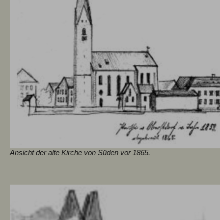
Ansicht der alte Kirche von Süden vor 1865.